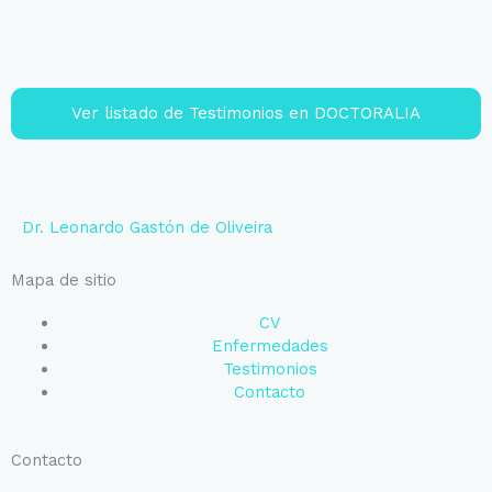
Ver listado de Testimonios en DOCTORALIA
Dr. Leonardo Gastón de Oliveira
Mapa de sitio
CV
Enfermedades
Testimonios
Contacto
Contacto