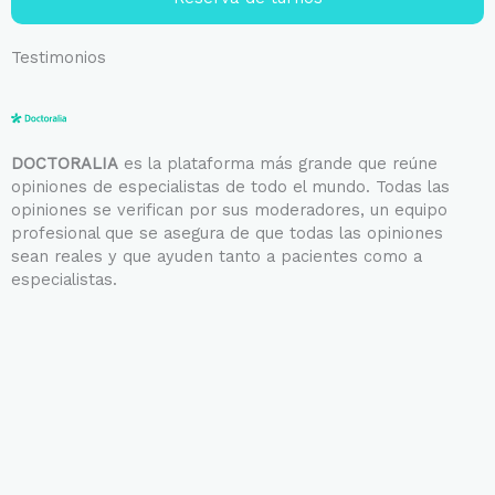
Testimonios
DOCTORALIA
es la plataforma más grande que reúne
opiniones de especialistas de todo el mundo. Todas las
opiniones se verifican por sus moderadores, un equipo
profesional que se asegura de que todas las opiniones
sean reales y que ayuden tanto a pacientes como a
especialistas.